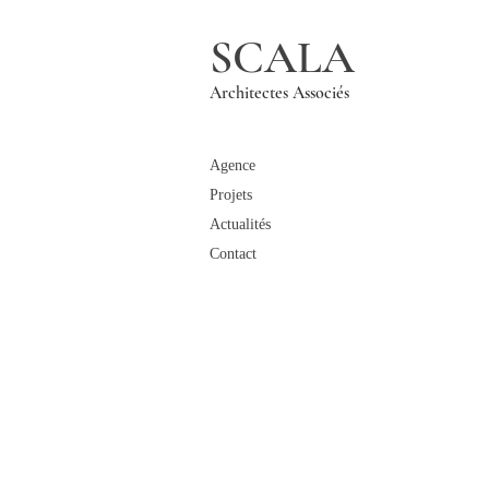
SCALA
Architectes Associés
Agence
Projets
Actualités
Contact